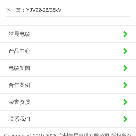
下一篇：
YJV22-26/35kV
皓晨电缆
产品中心
电缆新闻
合作案例
荣誉资质
联系我们
Copyright © 2019-2028 广州皓晨电缆有限公司 版权所有