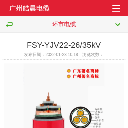
环市电缆
FSY-YJV22-26/35kV
发布日期：2022-01-23 10:18 浏览次数：