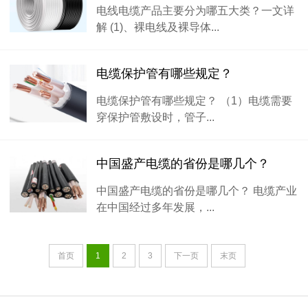
电线电缆产品主要分为哪五大类？一文详
解 (1)、裸电线及裸导体...
电缆保护管有哪些规定？
电缆保护管有哪些规定？ （1）电缆需要
穿保护管敷设时，管子...
中国盛产电缆的省份是哪几个？
中国盛产电缆的省份是哪几个？ 电缆产业
在中国经过多年发展，...
首页
1
2
3
下一页
末页