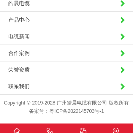
皓晨电缆
产品中心
电缆新闻
合作案例
荣誉资质
联系我们
Copyright © 2019-2028 广州皓晨电缆有限公司 版权所有
备案号：
粤ICP备2022145703号-1