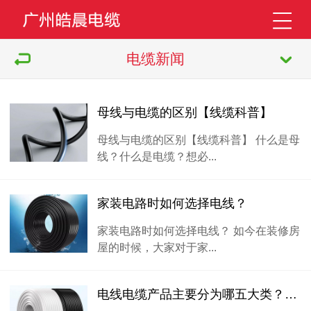
电缆新闻
母线与电缆的区别【线缆科普】
母线与电缆的区别【线缆科普】 什么是母
线？什么是电缆？想必...
家装电路时如何选择电线？
家装电路时如何选择电线？ 如今在装修房
屋的时候，大家对于家...
电线电缆产品主要分为哪五大类？一文详解