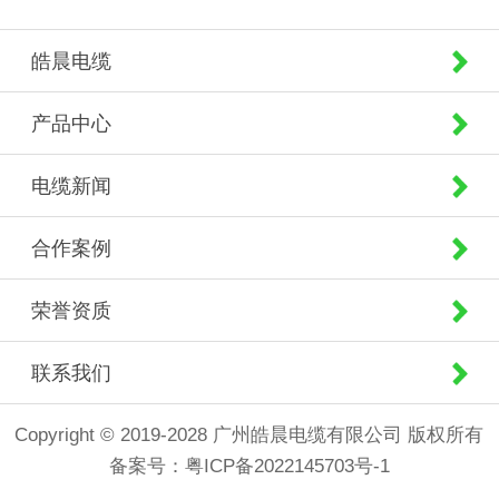
皓晨电缆
产品中心
电缆新闻
合作案例
荣誉资质
联系我们
Copyright © 2019-2028 广州皓晨电缆有限公司 版权所有
备案号：
粤ICP备2022145703号-1