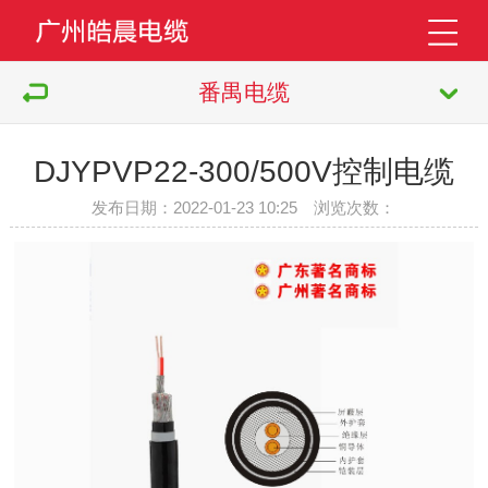
番禺电缆
DJYPVP22-300/500V控制电缆
发布日期：2022-01-23 10:25 浏览次数：